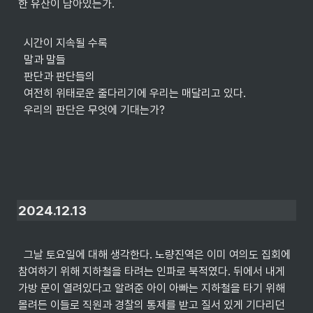
한 유산이 남아있는가.

  시간이 지속될 수록

  말과 말들

  판단과 판단들의

  여전히 위태로운 줄다리기에 우리는 매달리고 있다.

  우리의 판단은 무엇에 기대는가?
2024.12.13
  그날 토요일에 대해 생각한다. 노량진역은 이미 여의도 집회에 
참여하기 위해 지하철을 타려는 인파로 북적였다. 뒤에서 내게 
가방 문이 열려있다고 알려준 아이 아빠는 지하철을 타기 위해 
몰려든 이들로 직원과 경찰의 통제를 받고 질서 있게 기다리던 