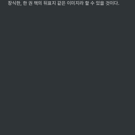
장식한, 한 권 책의 뒤표지 같은 이미지라 할 수 있을 것이다.