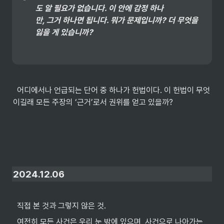
도 알 필요가 없습니다. 이 안에 감정 하나

만, 그거 하나면 됩니다. 뭐가 문제입니까? 더 무엇을 
잃을 게 있습니까?
  어디에서나 언급되는 단어 중 하나가 헌법이다. 이 헌법이 무엇
이길래 모든 주장의 ‘근거’로서 권위를 얻고 있을까?
2024.12.06
  직접 본 것과 그렇지 않은 것.
  여전히 모든 사건은 우리 눈 밖에 있으며, 사건으로 나아가는 