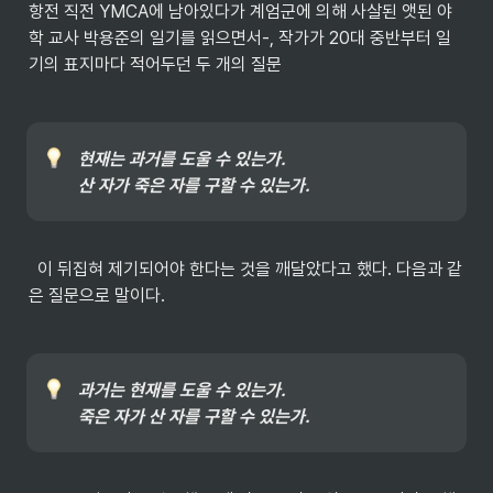
항전 직전 YMCA에 남아있다가 계엄군에 의해 사살된 앳된 야
학 교사 박용준의 일기를 읽으면서-, 작가가 20대 중반부터 일
기의 표지마다 적어두던 두 개의 질문
현재는 과거를 도울 수 있는가.

산 자가 죽은 자를 구할 수 있는가.
  이 뒤집혀 제기되어야 한다는 것을 깨달았다고 했다. 다음과 같
은 질문으로 말이다.
과거는 현재를 도울 수 있는가.

죽은 자가 산 자를 구할 수 있는가.